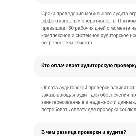
Сроки проведения мобильного аудита ог
эффективность и оперативность. При ком
превышает 60 рабочих дней с момента н
комплексное и системное аудиторское и
потребностям клиента.
Кто оплачивает аудиторскую проверк
Оплата аудиторской проверки зависит от 
заказывающая аудит, для обеспечения пр
заинтересованные в надежности данных, 
потребовать оплату для проверки соблюд
В чем разница проверки и аудита?