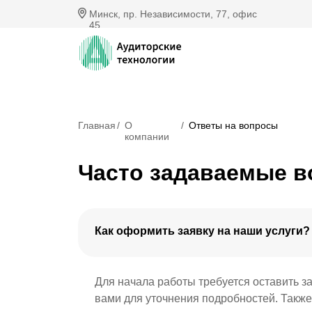
Минск, пр. Независимости, 77, офис
45
Главная
/
О
/
Ответы на вопросы
компании
Часто задаваемые 
Как оформить заявку на наши услуги?
Для начала работы требуется оставить з
вами для уточнения подробностей. Такж