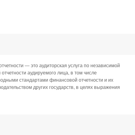
отчетности — это аудиторская услуга по независимой
 отчетности аудируемого лица, в том числе
родными стандартами финансовой отчетности и их
одательством других государств, в целях выражения