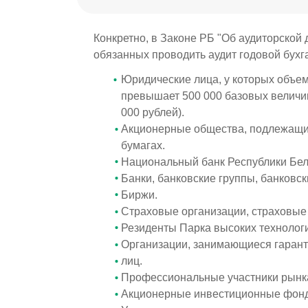
Конкретно, в Законе РБ "Об аудиторской
обязанных проводить аудит годовой бухг
Юридические лица, у которых объем
превышает 500 000 базовых величин
000 рублей).
Акционерные общества, подлежащи
бумагах.
Национальный банк Республики Бел
Банки, банковские группы, банковск
Биржи.
Страховые организации, страховые
Резиденты Парка высоких технолог
Организации, занимающиеся гаран
лиц.
Профессиональные участники рынка
Акционерные инвестиционные фон