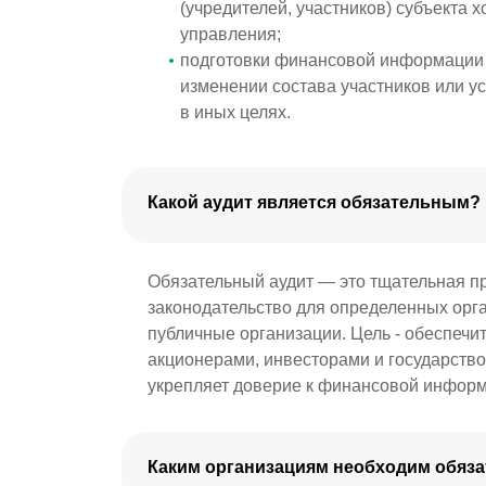
(учредителей, участников) субъекта 
управления;
подготовки финансовой информации 
изменении состава участников или у
в иных целях.
Какой аудит является обязательным?
Обязательный аудит — это тщательная пр
законодательство для определенных орга
публичные организации. Цель - обеспечит
акционерами, инвесторами и государство
укрепляет доверие к финансовой информ
Каким организациям необходим обяз