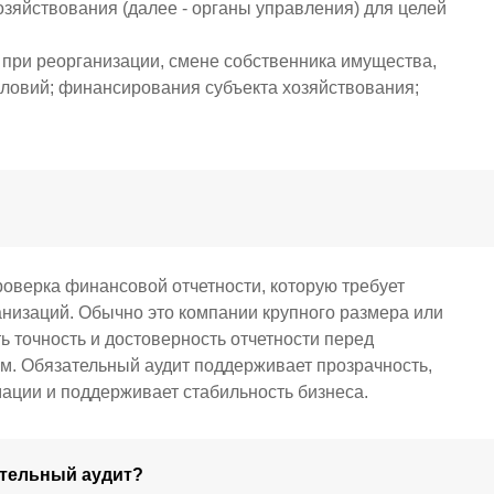
хозяйствования (далее - органы управления) для целей
при реорганизации, смене собственника имущества,
словий; финансирования субъекта хозяйствования;
оверка финансовой отчетности, которую требует
низаций. Обычно это компании крупного размера или
ь точность и достоверность отчетности перед
м. Обязательный аудит поддерживает прозрачность,
ации и поддерживает стабильность бизнеса.
ательный аудит?