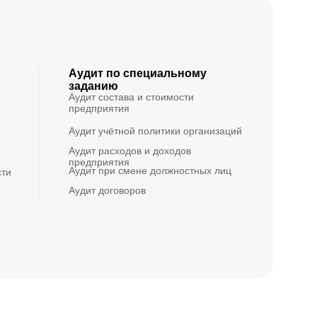
Аудит по специальному
заданию
Аудит состава и стоимости
предприятия
Аудит учётной политики организаций
Аудит расходов и доходов
предприятия
Аудит при смене должностных лиц
сти
Аудит договоров