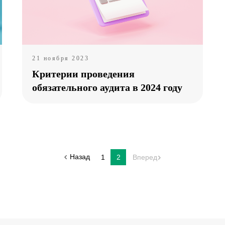
21 ноября 2023
Критерии проведения
обязательного аудита в 2024 году
Назад
1
2
Вперед