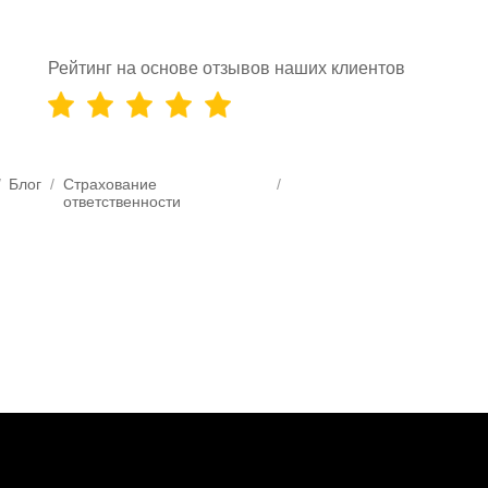
Рейтинг на основе отзывов наших клиентов
/
Блог
/
Страхование
/
ответственности