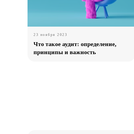
23 ноября 2023
Что такое аудит: определение,
принципы и важность