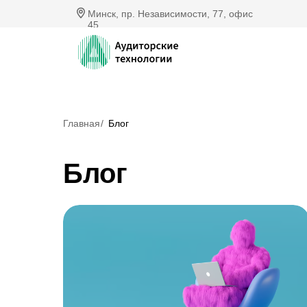
Минск, пр. Независимости, 77, офис
45
Главная
/
Блог
Блог