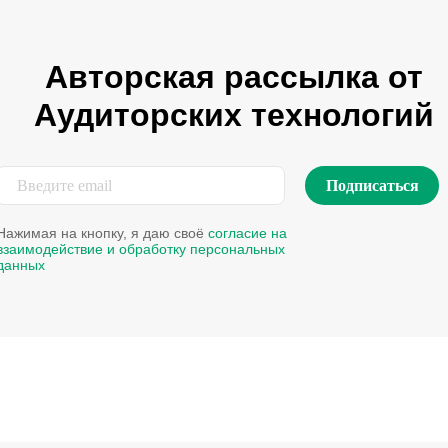
Авторская рассылка от
Аудиторских технологий
Подписаться
Нажимая на кнопку, я даю своё
согласие на
взаимодействие и обработку персональных
данных